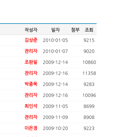
작성자
일자
첨부
조회
김상준
2010-01-05
9215
관리자
2010-01-07
9020
조완일
2009-12-14
10860
관리자
2009-12-16
11358
박종욱
2009-12-14
9283
관리자
2009-12-16
10096
최인석
2009-11-05
8699
관리자
2009-11-09
8908
이은경
2009-10-20
9223