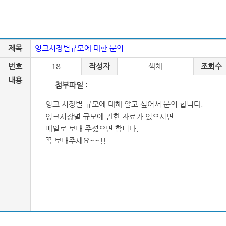
제목
잉크시장별규모에 대한 문의
번호
18
작성자
색채
조회수
내용
첨부파일 :
잉크 시장별 규모에 대해 알고 싶어서 문의 합니다.
잉크시장별 규모에 관한 자료가 있으시면
메일로 보내 주셨으면 합니다.
꼭 보내주세요~~!!