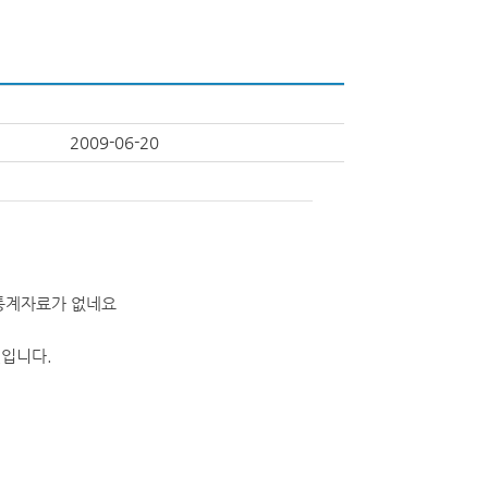
2009-06-20
통계자료가 없네요
입니다.