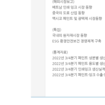
(해외시장보고)
베트남 인쇄 잉크 시장 동향
중국의 도료 산업 동향
멕시코 페인트 및 광택제 시장동향
(특집)
국내외 원자재시장 동향
ESG 환경안전보건 경영체계 구축
(통계자료)
2022년 3/4분기 페인트 성분별 
2022년 3/4분기 페인트 용도별 
2022년 3/4분기 인쇄잉크 생산실
2022년 3/4분기 페인트·잉크 수출·