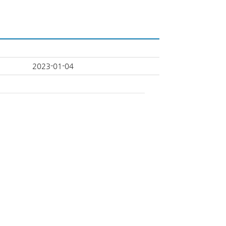
2023-01-04