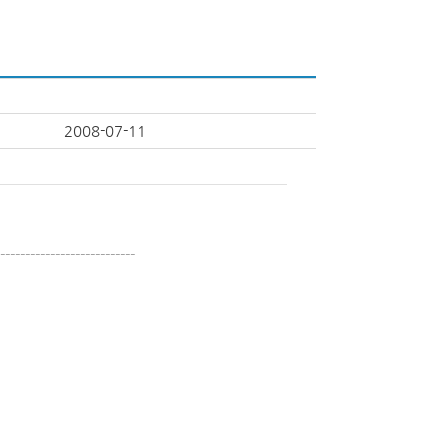
2008-07-11
---------------------