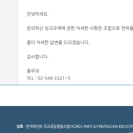
안녕하세요.
문의하신 잉크규제에 관한 자세한 사항은 조합으로 연락
좀더 자세한 답변을 드리겠습니다.
감사합니다.
총무과
TEL : 02-549-3321~5
상호
: 한국페인트·잉크공업협동조합(KOREA PAINT & PRINTING INK INDUSTR