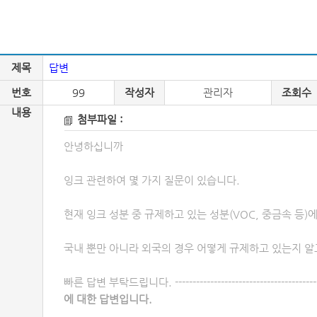
제목
답변
번호
99
작성자
관리자
조회수
내용
첨부파일 :
안녕하십니까
잉크 관련하여 몇 가지 질문이 있습니다.
현재 잉크 성분 중 규제하고 있는 성분(VOC, 중금속 등)
국내 뿐만 아니라 외국의 경우 어떻게 규제하고 있는지 알
빠른 답변 부탁드립니다. -----------------------------------------------
에 대한 답변입니다.